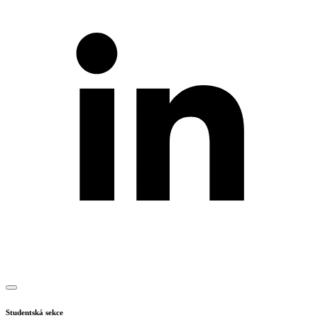
Studentská sekce